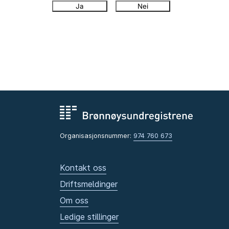
Ja
Nei
Organisasjonsnummer:
974 760 673
Kontakt oss
Driftsmeldinger
Om oss
Ledige stillinger