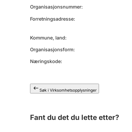
Organisasjonsnummer
Forretningsadresse
Kommune, land
Organisasjonsform
Næringskode
Søk i Virksomhetsopplysninger
Fant du det du lette etter?