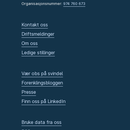
Organisasjonsnummer:
974 760 673
Kontakt oss
Driftsmeldinger
Om oss
Ledige stillinger
Vær obs på svindel
Forenklingsbloggen
Presse
Finn oss på LinkedIn
Bruke data fra oss