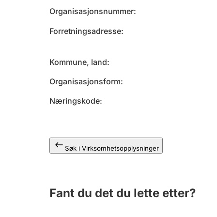
Organisasjonsnummer
Forretningsadresse
Kommune, land
Organisasjonsform
Næringskode
Søk i Virksomhetsopplysninger
Fant du det du lette etter?