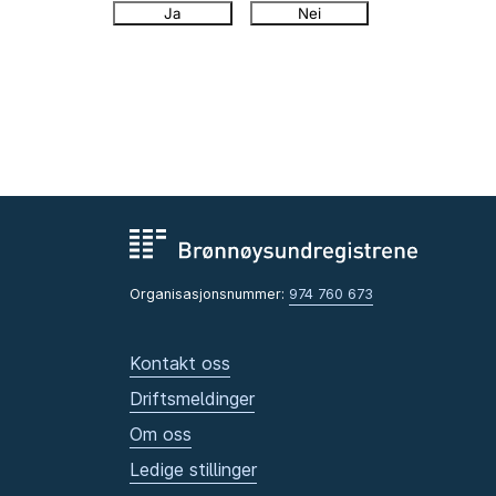
Ja
Nei
Organisasjonsnummer:
974 760 673
Kontakt oss
Driftsmeldinger
Om oss
Ledige stillinger