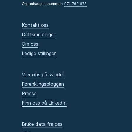
Organisasjonsnummer:
974 760 673
Kontakt oss
Driftsmeldinger
Om oss
Ledige stillinger
Vær obs på svindel
Forenklingsbloggen
Presse
Finn oss på LinkedIn
Bruke data fra oss