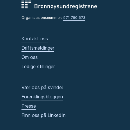
Organisasjonsnummer:
974 760 673
Kontakt oss
Driftsmeldinger
Om oss
Ledige stillinger
Vær obs på svindel
Forenklingsbloggen
Presse
Finn oss på LinkedIn