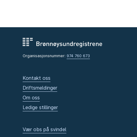
Organisasjonsnummer:
974 760 673
Kontakt oss
Driftsmeldinger
Om oss
Ledige stillinger
Vær obs på svindel