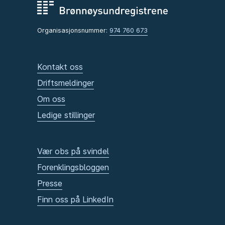
Organisasjonsnummer:
974 760 673
Kontakt oss
Driftsmeldinger
Om oss
Ledige stillinger
Vær obs på svindel
Forenklingsbloggen
Presse
Finn oss på LinkedIn