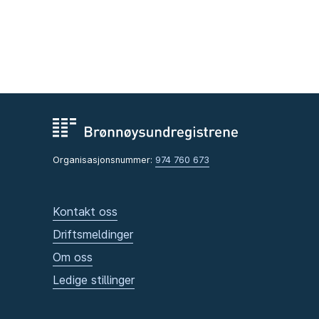
Organisasjonsnummer:
974 760 673
Kontakt oss
Driftsmeldinger
Om oss
Ledige stillinger