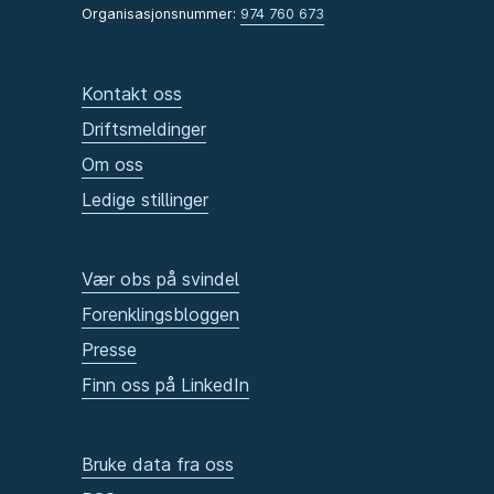
Organisasjonsnummer:
974 760 673
Kontakt oss
Driftsmeldinger
Om oss
Ledige stillinger
Vær obs på svindel
Forenklingsbloggen
Presse
Finn oss på LinkedIn
Bruke data fra oss