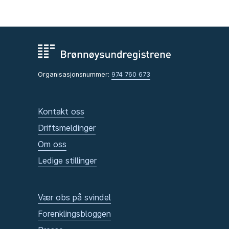
Organisasjonsnummer:
974 760 673
Kontakt oss
Driftsmeldinger
Om oss
Ledige stillinger
Vær obs på svindel
Forenklingsbloggen