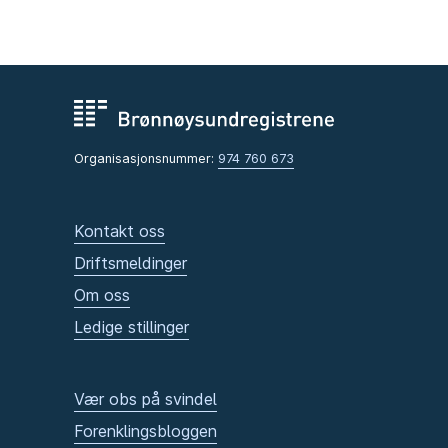
Organisasjonsnummer:
974 760 673
Kontakt oss
Driftsmeldinger
Om oss
Ledige stillinger
Vær obs på svindel
Forenklingsbloggen