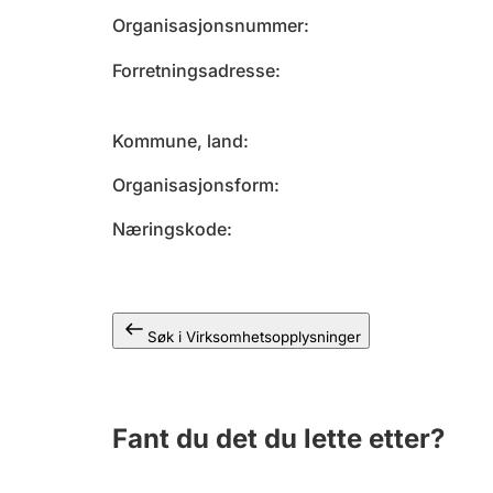
Organisasjonsnummer
Forretningsadresse
Kommune, land
Organisasjonsform
Næringskode
Søk i Virksomhetsopplysninger
Fant du det du lette etter?