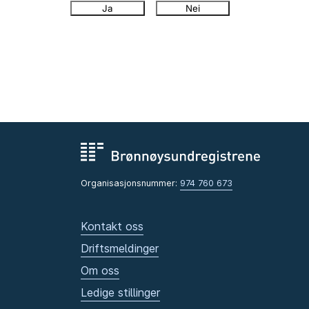
Ja
Nei
Organisasjonsnummer:
974 760 673
Kontakt oss
Driftsmeldinger
Om oss
Ledige stillinger