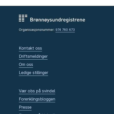
Organisasjonsnummer:
974 760 673
Kontakt oss
Driftsmeldinger
Om oss
Ledige stillinger
Vær obs på svindel
Forenklingsbloggen
Presse