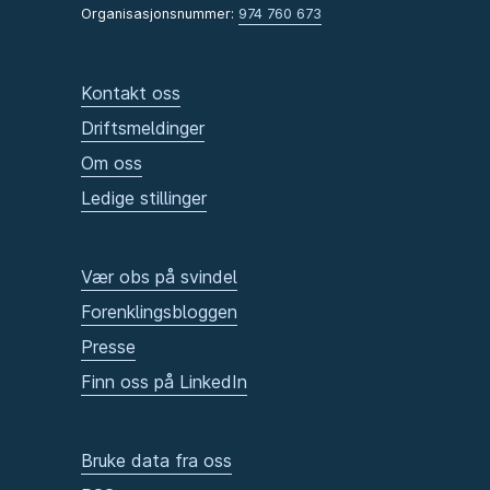
Organisasjonsnummer:
974 760 673
Kontakt oss
Driftsmeldinger
Om oss
Ledige stillinger
Vær obs på svindel
Forenklingsbloggen
Presse
Finn oss på LinkedIn
Bruke data fra oss