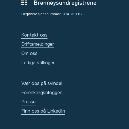
Organisasjonsnummer:
974 760 673
Kontakt oss
Driftsmeldinger
Om oss
Ledige stillinger
Vær obs på svindel
Forenklingsbloggen
Presse
Finn oss på LinkedIn