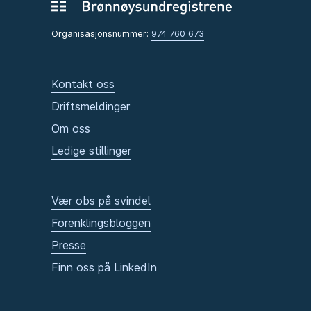
Organisasjonsnummer:
974 760 673
Kontakt oss
Driftsmeldinger
Om oss
Ledige stillinger
Vær obs på svindel
Forenklingsbloggen
Presse
Finn oss på LinkedIn