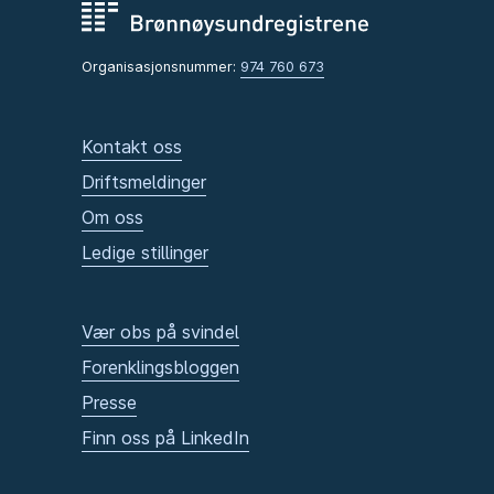
Organisasjonsnummer:
974 760 673
Kontakt oss
Driftsmeldinger
Om oss
Ledige stillinger
Vær obs på svindel
Forenklingsbloggen
Presse
Finn oss på LinkedIn