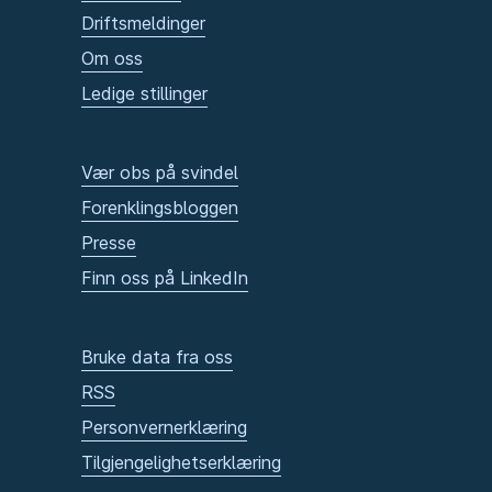
Driftsmeldinger
Om oss
Ledige stillinger
Vær obs på svindel
Forenklingsbloggen
Presse
Finn oss på LinkedIn
Bruke data fra oss
RSS
Personvernerklæring
Tilgjengelighetserklæring