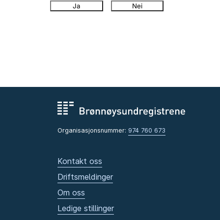
Ja
Nei
Organisasjonsnummer:
974 760 673
Kontakt oss
Driftsmeldinger
Om oss
Ledige stillinger