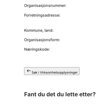
Organisasjonsnummer
Forretningsadresse
Kommune, land
Organisasjonsform
Næringskode
Søk i Virksomhetsopplysninger
Fant du det du lette etter?