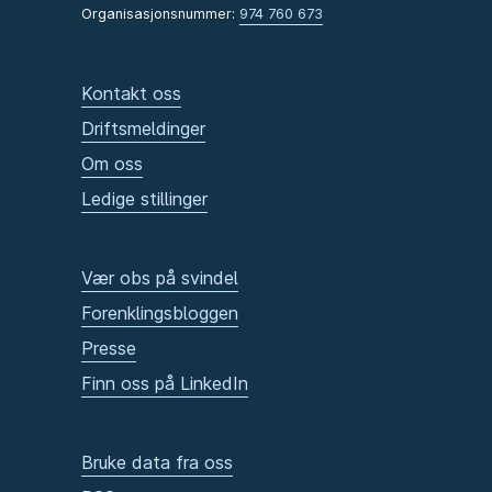
Organisasjonsnummer:
974 760 673
Kontakt oss
Driftsmeldinger
Om oss
Ledige stillinger
Vær obs på svindel
Forenklingsbloggen
Presse
Finn oss på LinkedIn
Bruke data fra oss