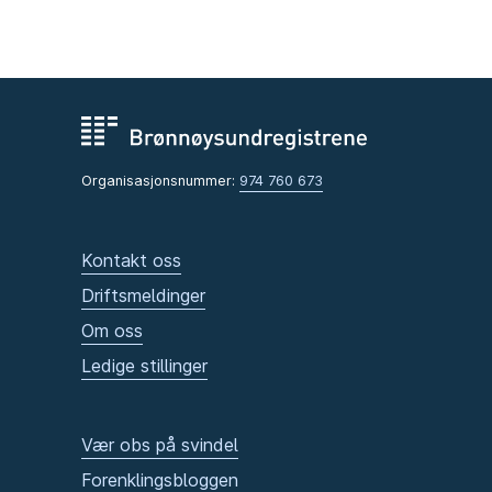
Organisasjonsnummer:
974 760 673
Kontakt oss
Driftsmeldinger
Om oss
Ledige stillinger
Vær obs på svindel
Forenklingsbloggen