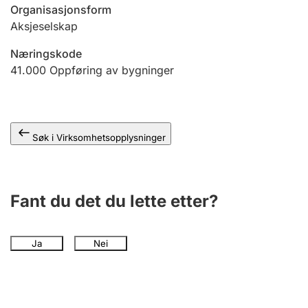
Andre tema
Organisasjonsform
Aksjeselskap
Næringskode
41.000
Oppføring av bygninger
Søk i Virksomhetsopplysninger
Fant du det du lette etter?
Ja
Nei