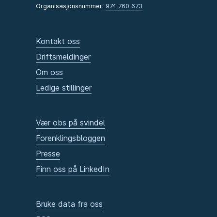
Organisasjonsnummer:
974 760 673
Kontakt oss
Driftsmeldinger
Om oss
Ledige stillinger
Vær obs på svindel
Forenklingsbloggen
Presse
Finn oss på LinkedIn
Bruke data fra oss