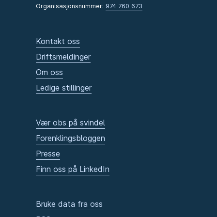
Organisasjonsnummer:
974 760 673
Kontakt oss
Driftsmeldinger
Om oss
Ledige stillinger
Vær obs på svindel
Forenklingsbloggen
Presse
Finn oss på LinkedIn
Bruke data fra oss