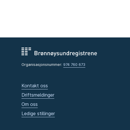
Organisasjonsnummer:
974 760 673
Kontakt oss
Driftsmeldinger
Om oss
Ledige stillinger