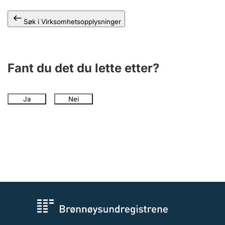
Søk i Virksomhetsopplysninger
Fant du det du lette etter?
Ja
Nei