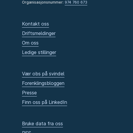
Organisasjonsnummer:
974 760 673
Kontakt oss
Driftsmeldinger
Om oss
Ledige stillinger
Vær obs på svindel
Forenklingsbloggen
Presse
Finn oss på LinkedIn
Bruke data fra oss