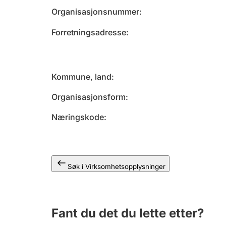
Organisasjonsnummer
Forretningsadresse
Kommune, land
Organisasjonsform
Næringskode
Søk i Virksomhetsopplysninger
Fant du det du lette etter?