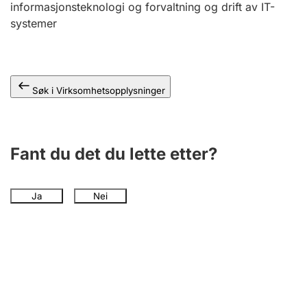
informasjonsteknologi og forvaltning og drift av IT-
Andre tema
systemer
Søk i Virksomhetsopplysninger
Fant du det du lette etter?
Ja
Nei