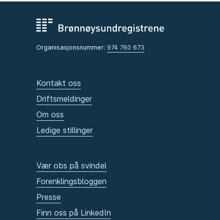
Organisasjonsnummer:
974 760 673
Kontakt oss
Driftsmeldinger
Om oss
Ledige stillinger
Vær obs på svindel
Forenklingsbloggen
Presse
Finn oss på LinkedIn