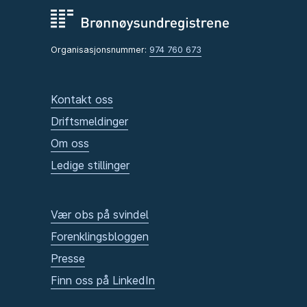
Organisasjonsnummer:
974 760 673
Kontakt oss
Driftsmeldinger
Om oss
Ledige stillinger
Vær obs på svindel
Forenklingsbloggen
Presse
Finn oss på LinkedIn