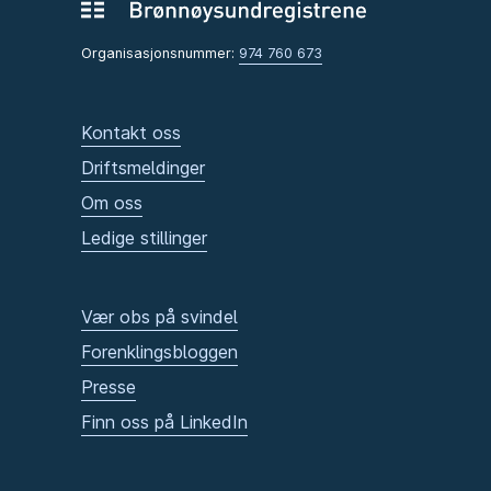
Organisasjonsnummer:
974 760 673
Kontakt oss
Driftsmeldinger
Om oss
Ledige stillinger
Vær obs på svindel
Forenklingsbloggen
Presse
Finn oss på LinkedIn