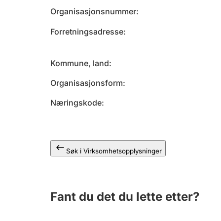
Organisasjonsnummer
Forretningsadresse
Kommune, land
Organisasjonsform
Næringskode
Søk i Virksomhetsopplysninger
Fant du det du lette etter?