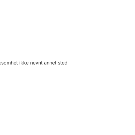
rksomhet ikke nevnt annet sted