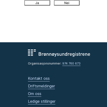
Ja
Nei
Organisasjonsnummer:
974 760 673
Kontakt oss
Driftsmeldinger
Om oss
Ledige stillinger