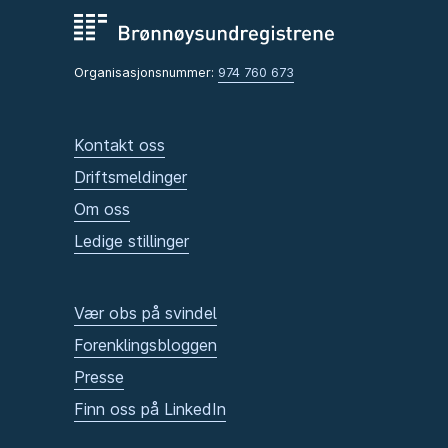
Organisasjonsnummer:
974 760 673
Kontakt oss
Driftsmeldinger
Om oss
Ledige stillinger
Vær obs på svindel
Forenklingsbloggen
Presse
Finn oss på LinkedIn