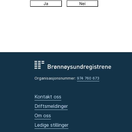
Ja
Nei
Organisasjonsnummer:
974 760 673
Kontakt oss
Driftsmeldinger
Om oss
Ledige stillinger