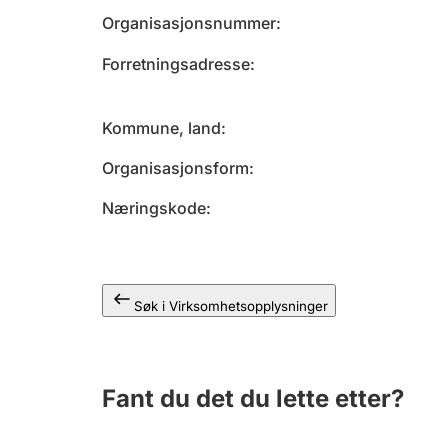
Organisasjonsnummer
Forretningsadresse
Kommune, land
Organisasjonsform
Næringskode
Søk i Virksomhetsopplysninger
Fant du det du lette etter?