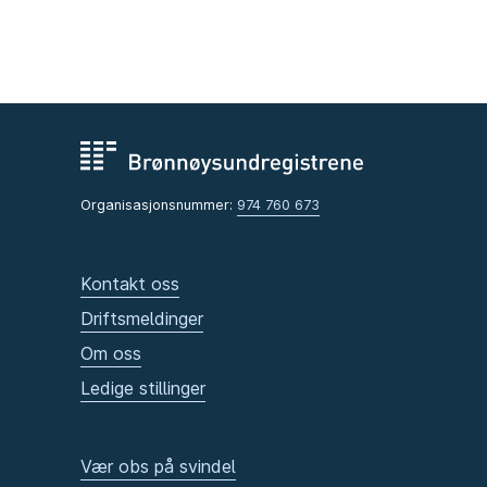
Organisasjonsnummer:
974 760 673
Kontakt oss
Driftsmeldinger
Om oss
Ledige stillinger
Vær obs på svindel