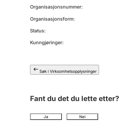
Organisasjonsnummer
Organisasjonsform
Status
Kunngjøringer
Søk i Virksomhetsopplysninger
Fant du det du lette etter?
Ja
Nei