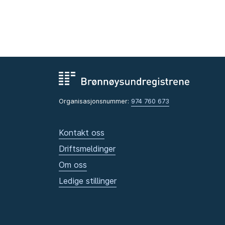
Organisasjonsnummer:
974 760 673
Kontakt oss
Driftsmeldinger
Om oss
Ledige stillinger