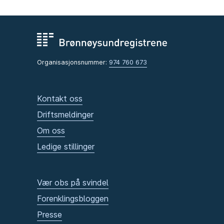
Organisasjonsnummer:
974 760 673
Kontakt oss
Driftsmeldinger
Om oss
Ledige stillinger
Vær obs på svindel
Forenklingsbloggen
Presse