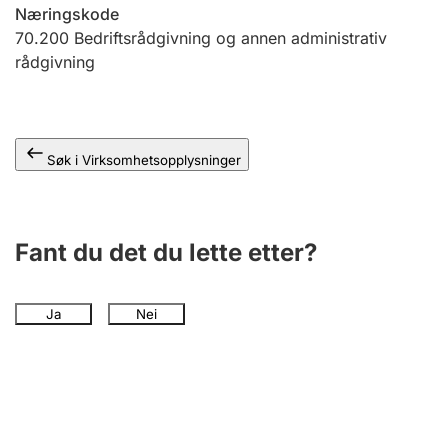
Andre tema
Næringskode
70.200
Bedriftsrådgivning og annen administrativ
rådgivning
Søk i Virksomhetsopplysninger
Fant du det du lette etter?
Ja
Nei