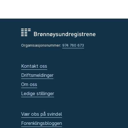
Organisasjonsnummer:
974 760 673
Kontakt oss
Driftsmeldinger
Om oss
Ledige stillinger
Vær obs på svindel
Forenklingsbloggen