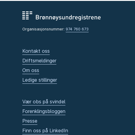
Organisasjonsnummer:
974 760 673
Kontakt oss
Driftsmeldinger
Om oss
Ledige stillinger
Vær obs på svindel
Forenklingsbloggen
Presse
Finn oss på LinkedIn