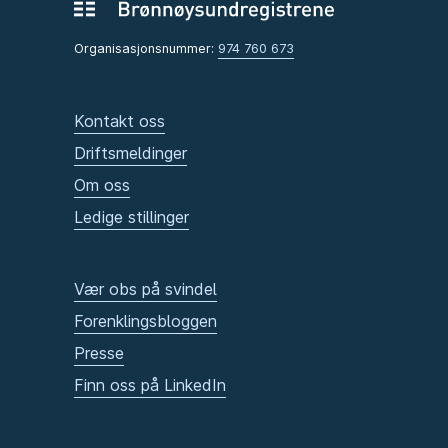
Organisasjonsnummer:
974 760 673
Kontakt oss
Driftsmeldinger
Om oss
Ledige stillinger
Vær obs på svindel
Forenklingsbloggen
Presse
Finn oss på LinkedIn