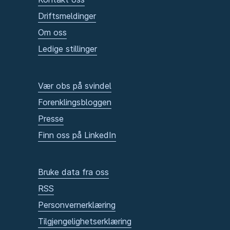
Driftsmeldinger
Om oss
Ledige stillinger
Vær obs på svindel
Forenklingsbloggen
Presse
Finn oss på LinkedIn
Bruke data fra oss
RSS
Personvernerklæring
Tilgjengelighetserklæring