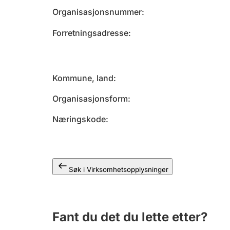
Organisasjonsnummer
Forretningsadresse
Kommune, land
Organisasjonsform
Næringskode
Søk i Virksomhetsopplysninger
Fant du det du lette etter?