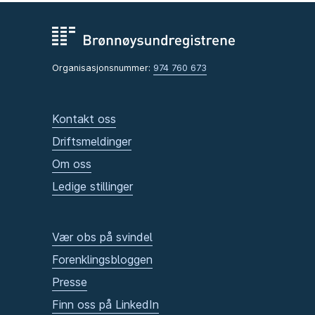
Organisasjonsnummer:
974 760 673
Kontakt oss
Driftsmeldinger
Om oss
Ledige stillinger
Vær obs på svindel
Forenklingsbloggen
Presse
Finn oss på LinkedIn