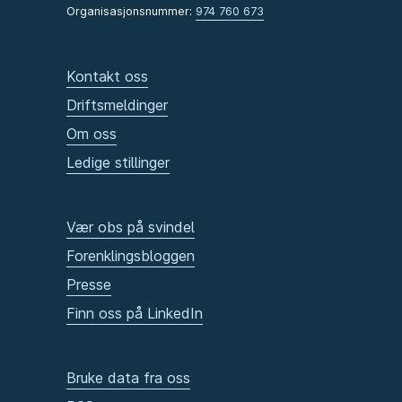
Organisasjonsnummer:
974 760 673
Kontakt oss
Driftsmeldinger
Om oss
Ledige stillinger
Vær obs på svindel
Forenklingsbloggen
Presse
Finn oss på LinkedIn
Bruke data fra oss