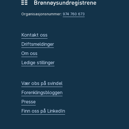
Organisasjonsnummer:
974 760 673
Kontakt oss
Driftsmeldinger
Om oss
Ledige stillinger
Vær obs på svindel
Forenklingsbloggen
Presse
Finn oss på LinkedIn