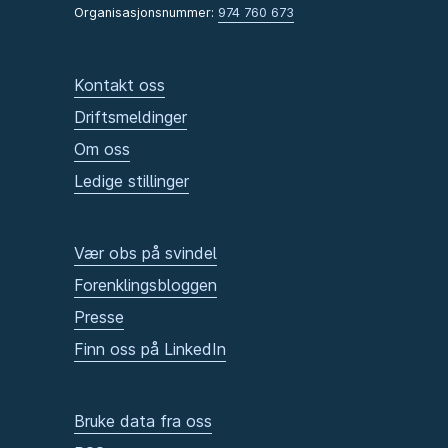
Organisasjonsnummer:
974 760 673
Kontakt oss
Driftsmeldinger
Om oss
Ledige stillinger
Vær obs på svindel
Forenklingsbloggen
Presse
Finn oss på LinkedIn
Bruke data fra oss