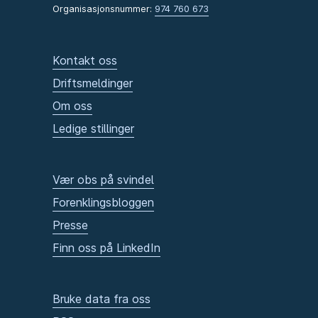
Organisasjonsnummer:
974 760 673
Kontakt oss
Driftsmeldinger
Om oss
Ledige stillinger
Vær obs på svindel
Forenklingsbloggen
Presse
Finn oss på LinkedIn
Bruke data fra oss