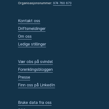
Organisasjonsnummer:
974 760 673
Kontakt oss
Driftsmeldinger
Om oss
Ledige stillinger
Vær obs på svindel
Forenklingsbloggen
Presse
Finn oss på LinkedIn
Bruke data fra oss