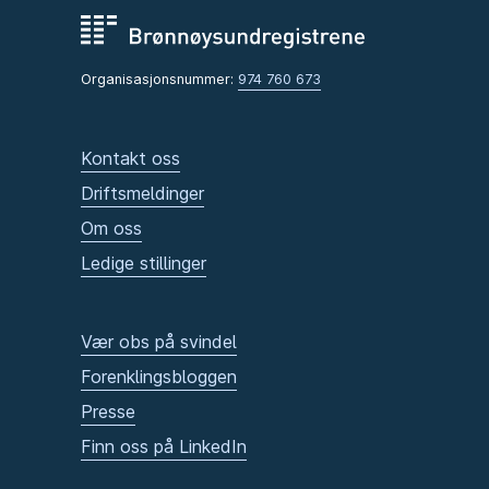
Organisasjonsnummer:
974 760 673
Kontakt oss
Driftsmeldinger
Om oss
Ledige stillinger
Vær obs på svindel
Forenklingsbloggen
Presse
Finn oss på LinkedIn