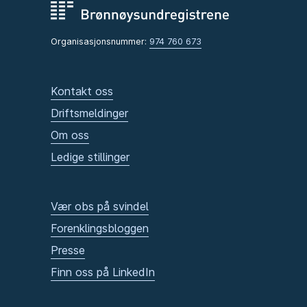
Organisasjonsnummer:
974 760 673
Kontakt oss
Driftsmeldinger
Om oss
Ledige stillinger
Vær obs på svindel
Forenklingsbloggen
Presse
Finn oss på LinkedIn