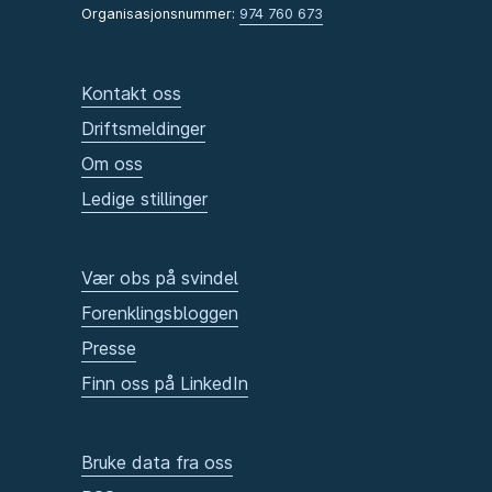
Organisasjonsnummer:
974 760 673
Kontakt oss
Driftsmeldinger
Om oss
Ledige stillinger
Vær obs på svindel
Forenklingsbloggen
Presse
Finn oss på LinkedIn
Bruke data fra oss