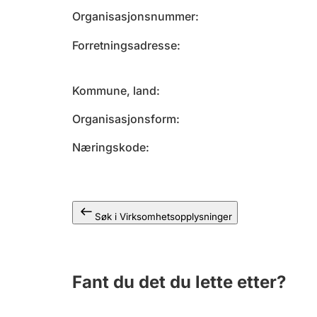
Organisasjonsnummer
Forretningsadresse
Kommune, land
Organisasjonsform
Næringskode
Søk i Virksomhetsopplysninger
Fant du det du lette etter?