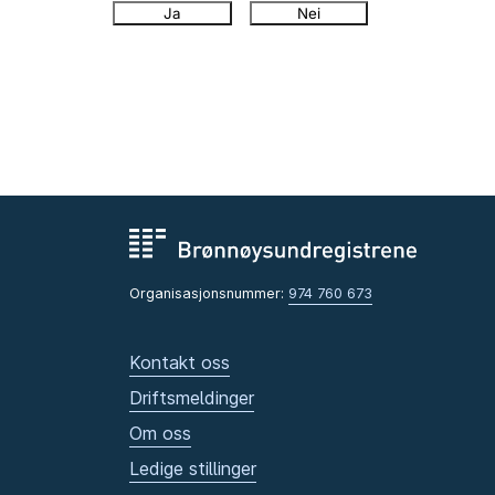
Ja
Nei
Organisasjonsnummer:
974 760 673
Kontakt oss
Driftsmeldinger
Om oss
Ledige stillinger